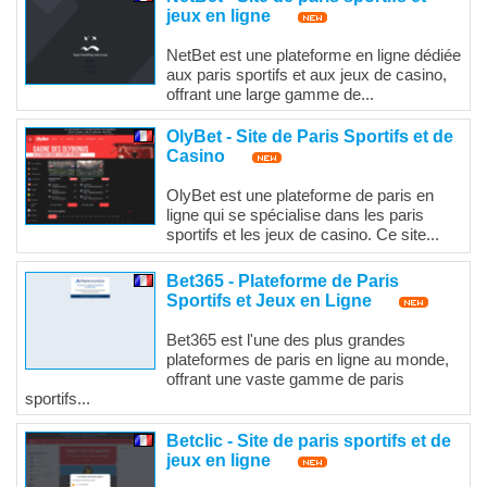
jeux en ligne
NetBet est une plateforme en ligne dédiée
aux paris sportifs et aux jeux de casino,
offrant une large gamme de...
OlyBet - Site de Paris Sportifs et de
Casino
OlyBet est une plateforme de paris en
ligne qui se spécialise dans les paris
sportifs et les jeux de casino. Ce site...
Bet365 - Plateforme de Paris
Sportifs et Jeux en Ligne
Bet365 est l'une des plus grandes
plateformes de paris en ligne au monde,
offrant une vaste gamme de paris
sportifs...
Betclic - Site de paris sportifs et de
jeux en ligne