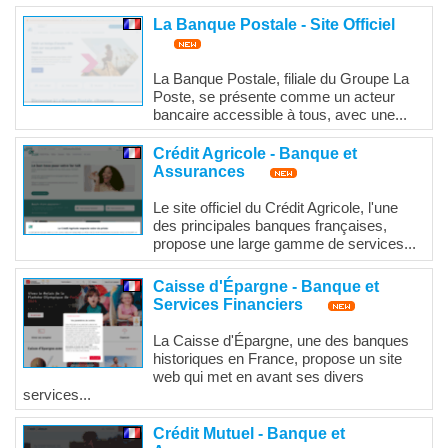
La Banque Postale - Site Officiel
La Banque Postale, filiale du Groupe La
Poste, se présente comme un acteur
bancaire accessible à tous, avec une...
Crédit Agricole - Banque et
Assurances
Le site officiel du Crédit Agricole, l'une
des principales banques françaises,
propose une large gamme de services...
Caisse d'Épargne - Banque et
Services Financiers
La Caisse d'Épargne, une des banques
historiques en France, propose un site
web qui met en avant ses divers
services...
Crédit Mutuel - Banque et