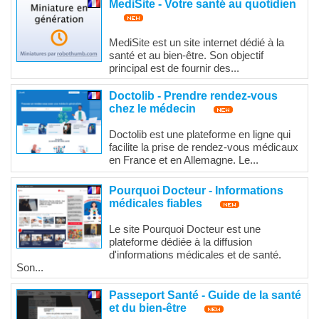
MediSite - Votre santé au quotidien
MediSite est un site internet dédié à la
santé et au bien-être. Son objectif
principal est de fournir des...
Doctolib - Prendre rendez-vous
chez le médecin
Doctolib est une plateforme en ligne qui
facilite la prise de rendez-vous médicaux
en France et en Allemagne. Le...
Pourquoi Docteur - Informations
médicales fiables
Le site Pourquoi Docteur est une
plateforme dédiée à la diffusion
d'informations médicales et de santé.
Son...
Passeport Santé - Guide de la santé
et du bien-être