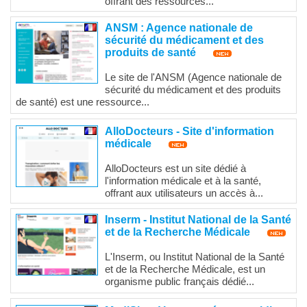
offrant des ressources...
ANSM : Agence nationale de
sécurité du médicament et des
produits de santé
Le site de l'ANSM (Agence nationale de
sécurité du médicament et des produits
de santé) est une ressource...
AlloDocteurs - Site d'information
médicale
AlloDocteurs est un site dédié à
l'information médicale et à la santé,
offrant aux utilisateurs un accès à...
Inserm - Institut National de la Santé
et de la Recherche Médicale
L'Inserm, ou Institut National de la Santé
et de la Recherche Médicale, est un
organisme public français dédié...