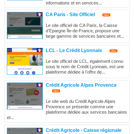
informations et en services...
CA Paris - Site Officiel
Le site officiel de CA Paris, la Caisse
d'Epargne Île-de-France, propose une
large gamme de services bancaires et...
LCL - Le Crédit Lyonnais
Le site officiel de LCL, également connu
sous le nom de Crédit Lyonnais, est une
plateforme dédiée à l'offre de...
Crédit Agricole Alpes Provence
Le site web du Crédit Agricole Alpes
Provence se présente comme une
plateforme dédiée aux services bancaires
et...
Crédit Agricole - Caisse régionale