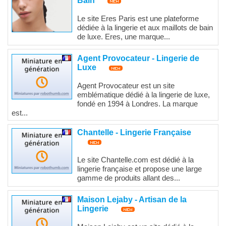
Bain
Le site Eres Paris est une plateforme
dédiée à la lingerie et aux maillots de bain
de luxe. Eres, une marque...
Agent Provocateur - Lingerie de
Luxe
Agent Provocateur est un site
emblématique dédié à la lingerie de luxe,
fondé en 1994 à Londres. La marque
est...
Chantelle - Lingerie Française
Le site Chantelle.com est dédié à la
lingerie française et propose une large
gamme de produits allant des...
Maison Lejaby - Artisan de la
Lingerie