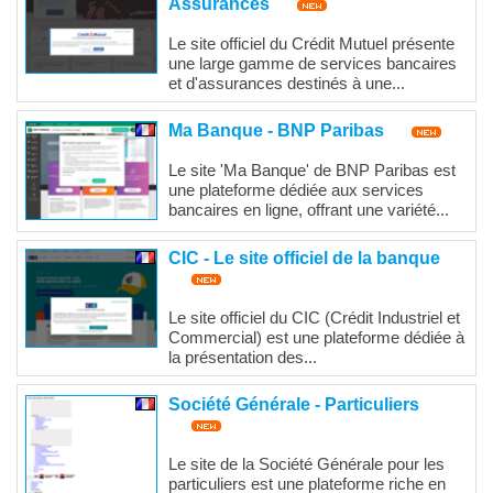
Assurances
Le site officiel du Crédit Mutuel présente
une large gamme de services bancaires
et d'assurances destinés à une...
Ma Banque - BNP Paribas
Le site 'Ma Banque' de BNP Paribas est
une plateforme dédiée aux services
bancaires en ligne, offrant une variété...
CIC - Le site officiel de la banque
Le site officiel du CIC (Crédit Industriel et
Commercial) est une plateforme dédiée à
la présentation des...
Société Générale - Particuliers
Le site de la Société Générale pour les
particuliers est une plateforme riche en