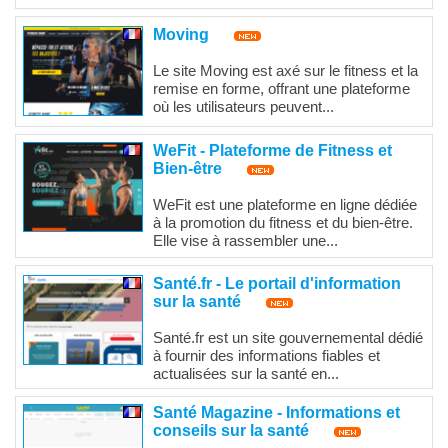
Moving
Le site Moving est axé sur le fitness et la
remise en forme, offrant une plateforme
où les utilisateurs peuvent...
WeFit - Plateforme de Fitness et
Bien-être
WeFit est une plateforme en ligne dédiée
à la promotion du fitness et du bien-être.
Elle vise à rassembler une...
Santé.fr - Le portail d'information
sur la santé
Santé.fr est un site gouvernemental dédié
à fournir des informations fiables et
actualisées sur la santé en...
Santé Magazine - Informations et
conseils sur la santé