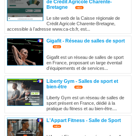
de Crédit Agricole Charente-
Bretagne
Le site web de la Caisse régionale de
Crédit Agricole Charente-Bretagne,
accessible à l'adresse www.ca-cb.fr, est...
Gigafit - Réseau de salles de sport
Gigafit est un réseau de salles de sport
en France, proposant un large éventail
d'équipements et de services...
Liberty Gym - Salles de sport et
bien-être
Liberty Gym est un réseau de salles de
sport présent en France, dédié à la
pratique du fitness et au bien-être....
L'Appart Fitness - Salle de Sport