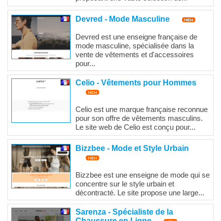
Devred - Mode Masculine
Devred est une enseigne française de
mode masculine, spécialisée dans la
vente de vêtements et d'accessoires
pour...
Celio - Vêtements pour Hommes
Celio est une marque française reconnue
pour son offre de vêtements masculins.
Le site web de Celio est conçu pour...
Bizzbee - Mode et Style Urbain
Bizzbee est une enseigne de mode qui se
concentre sur le style urbain et
décontracté. Le site propose une large...
Sarenza - Spécialiste de la
Chaussure en Ligne