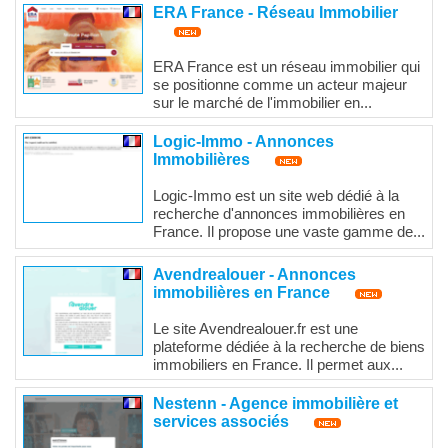
ERA France - Réseau Immobilier
ERA France est un réseau immobilier qui
se positionne comme un acteur majeur
sur le marché de l'immobilier en...
Logic-Immo - Annonces
Immobilières
Logic-Immo est un site web dédié à la
recherche d'annonces immobilières en
France. Il propose une vaste gamme de...
Avendrealouer - Annonces
immobilières en France
Le site Avendrealouer.fr est une
plateforme dédiée à la recherche de biens
immobiliers en France. Il permet aux...
Nestenn - Agence immobilière et
services associés