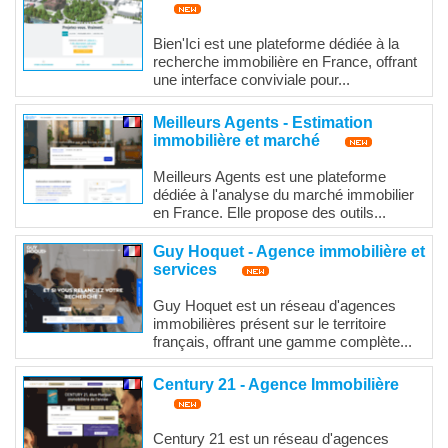
Bien'Ici est une plateforme dédiée à la
recherche immobilière en France, offrant
une interface conviviale pour...
Meilleurs Agents - Estimation
immobilière et marché
Meilleurs Agents est une plateforme
dédiée à l'analyse du marché immobilier
en France. Elle propose des outils...
Guy Hoquet - Agence immobilière et
services
Guy Hoquet est un réseau d'agences
immobilières présent sur le territoire
français, offrant une gamme complète...
Century 21 - Agence Immobilière
Century 21 est un réseau d'agences