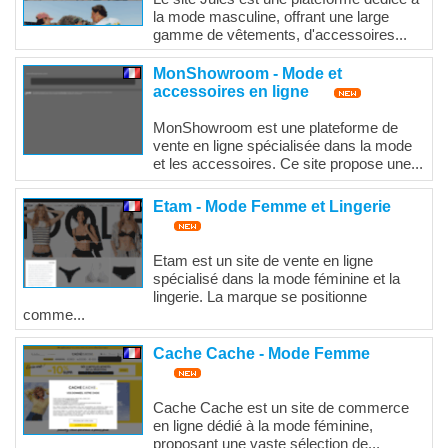
la mode masculine, offrant une large
gamme de vêtements, d'accessoires...
MonShowroom - Mode et
accessoires en ligne
MonShowroom est une plateforme de
vente en ligne spécialisée dans la mode
et les accessoires. Ce site propose une...
Etam - Mode Femme et Lingerie
Etam est un site de vente en ligne
spécialisé dans la mode féminine et la
lingerie. La marque se positionne
comme...
Cache Cache - Mode Femme
Cache Cache est un site de commerce
en ligne dédié à la mode féminine,
proposant une vaste sélection de...