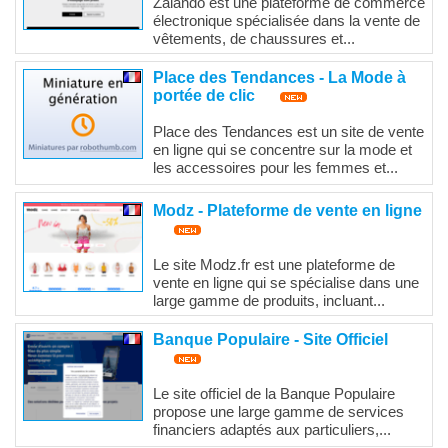
Zalando est une plateforme de commerce
électronique spécialisée dans la vente de
vêtements, de chaussures et...
Place des Tendances - La Mode à
portée de clic
Place des Tendances est un site de vente
en ligne qui se concentre sur la mode et
les accessoires pour les femmes et...
Modz - Plateforme de vente en ligne
Le site Modz.fr est une plateforme de
vente en ligne qui se spécialise dans une
large gamme de produits, incluant...
Banque Populaire - Site Officiel
Le site officiel de la Banque Populaire
propose une large gamme de services
financiers adaptés aux particuliers,...