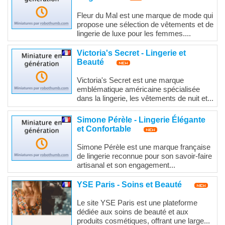
Fleur du Mal est une marque de mode qui
propose une sélection de vêtements et de
lingerie de luxe pour les femmes....
Victoria's Secret - Lingerie et
Beauté
Victoria's Secret est une marque
emblématique américaine spécialisée
dans la lingerie, les vêtements de nuit et...
Simone Pérèle - Lingerie Élégante
et Confortable
Simone Pérèle est une marque française
de lingerie reconnue pour son savoir-faire
artisanal et son engagement...
YSE Paris - Soins et Beauté
Le site YSE Paris est une plateforme
dédiée aux soins de beauté et aux
produits cosmétiques, offrant une large...