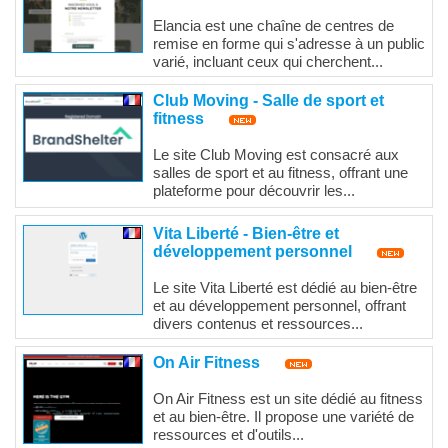
Elancia est une chaîne de centres de
remise en forme qui s'adresse à un public
varié, incluant ceux qui cherchent...
Club Moving - Salle de sport et
fitness
Le site Club Moving est consacré aux
salles de sport et au fitness, offrant une
plateforme pour découvrir les...
Vita Liberté - Bien-être et
développement personnel
Le site Vita Liberté est dédié au bien-être
et au développement personnel, offrant
divers contenus et ressources...
On Air Fitness
On Air Fitness est un site dédié au fitness
et au bien-être. Il propose une variété de
ressources et d'outils...