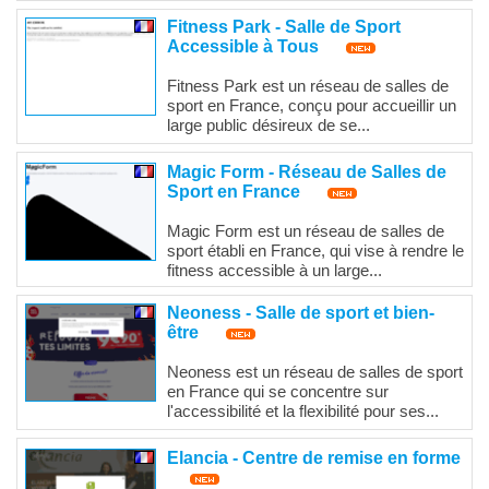
Fitness Park - Salle de Sport
Accessible à Tous
Fitness Park est un réseau de salles de
sport en France, conçu pour accueillir un
large public désireux de se...
Magic Form - Réseau de Salles de
Sport en France
Magic Form est un réseau de salles de
sport établi en France, qui vise à rendre le
fitness accessible à un large...
Neoness - Salle de sport et bien-
être
Neoness est un réseau de salles de sport
en France qui se concentre sur
l'accessibilité et la flexibilité pour ses...
Elancia - Centre de remise en forme