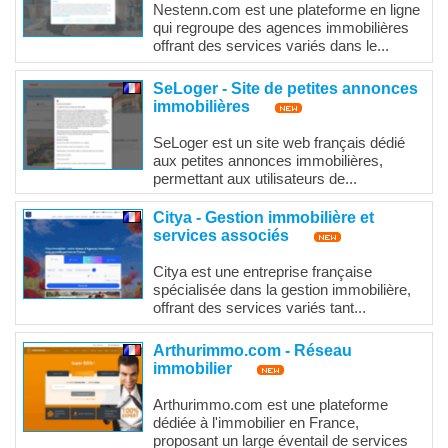
Nestenn.com est une plateforme en ligne
qui regroupe des agences immobilières
offrant des services variés dans le...
SeLoger - Site de petites annonces
immobilières
SeLoger est un site web français dédié
aux petites annonces immobilières,
permettant aux utilisateurs de...
Citya - Gestion immobilière et
services associés
Citya est une entreprise française
spécialisée dans la gestion immobilière,
offrant des services variés tant...
Arthurimmo.com - Réseau
immobilier
Arthurimmo.com est une plateforme
dédiée à l'immobilier en France,
proposant un large éventail de services