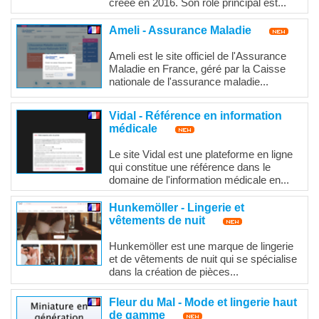
créée en 2016. Son rôle principal est...
Ameli - Assurance Maladie
Ameli est le site officiel de l'Assurance
Maladie en France, géré par la Caisse
nationale de l'assurance maladie...
Vidal - Référence en information
médicale
Le site Vidal est une plateforme en ligne
qui constitue une référence dans le
domaine de l'information médicale en...
Hunkemöller - Lingerie et
vêtements de nuit
Hunkemöller est une marque de lingerie
et de vêtements de nuit qui se spécialise
dans la création de pièces...
Fleur du Mal - Mode et lingerie haut
de gamme