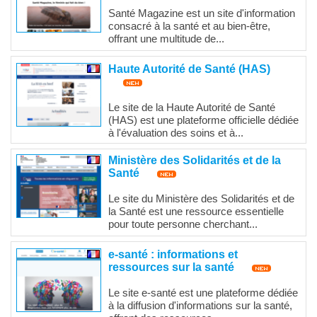
Santé Magazine est un site d'information
consacré à la santé et au bien-être,
offrant une multitude de...
Haute Autorité de Santé (HAS)
Le site de la Haute Autorité de Santé
(HAS) est une plateforme officielle dédiée
à l'évaluation des soins et à...
Ministère des Solidarités et de la
Santé
Le site du Ministère des Solidarités et de
la Santé est une ressource essentielle
pour toute personne cherchant...
e-santé : informations et
ressources sur la santé
Le site e-santé est une plateforme dédiée
à la diffusion d'informations sur la santé,