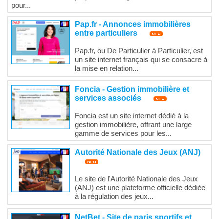
pour...
Pap.fr - Annonces immobilières
entre particuliers
Pap.fr, ou De Particulier à Particulier, est
un site internet français qui se consacre à
la mise en relation...
Foncia - Gestion immobilière et
services associés
Foncia est un site internet dédié à la
gestion immobilière, offrant une large
gamme de services pour les...
Autorité Nationale des Jeux (ANJ)
Le site de l'Autorité Nationale des Jeux
(ANJ) est une plateforme officielle dédiée
à la régulation des jeux...
NetBet - Site de paris sportifs et