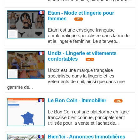
Etam - Mode et lingerie pour
femmes
Etam est une enseigne française
emblématique spécialisée dans la mode
et la lingerie féminine. Le site web...
Undiz - Lingerie et vêtements
confortables
Undiz est une marque française
spécialisée dans la lingerie et les
vêtements de nuit, ainsi que dans une
gamme de...
Le Bon Coin - Immobilier
Le Bon Coin est une plateforme en ligne
française bien connue, principalement
utilisée pour la vente et l'achat de...
Bien'Ici - Annonces Immobilières