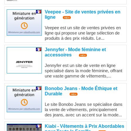
Veepee - Site de ventes privées en
ligne
Veepee est un site de ventes privées en
ligne qui propose une large sélection de
produits à des prix réduits. Le...
Jennyfer - Mode féminine et
accessoires
Jennyfer est un site de vente en ligne
spécialisé dans la mode féminine, offrant
une vaste gamme de vêtements,...
Bonobo Jeans - Mode Éthique et
Durable
Le site Bonobo Jeans se spécialise dans
la vente de vêtements, principalement
des jeans, avec un accent sur la mode...
Kiabi - Vêtements à Prix Abordables