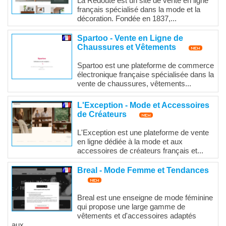
La Redoute est un site de vente en ligne
français spécialisé dans la mode et la
décoration. Fondée en 1837,...
Spartoo - Vente en Ligne de
Chaussures et Vêtements
Spartoo est une plateforme de commerce
électronique française spécialisée dans la
vente de chaussures, vêtements...
L'Exception - Mode et Accessoires
de Créateurs
L'Exception est une plateforme de vente
en ligne dédiée à la mode et aux
accessoires de créateurs français et...
Breal - Mode Femme et Tendances
Breal est une enseigne de mode féminine
qui propose une large gamme de
vêtements et d'accessoires adaptés
aux...