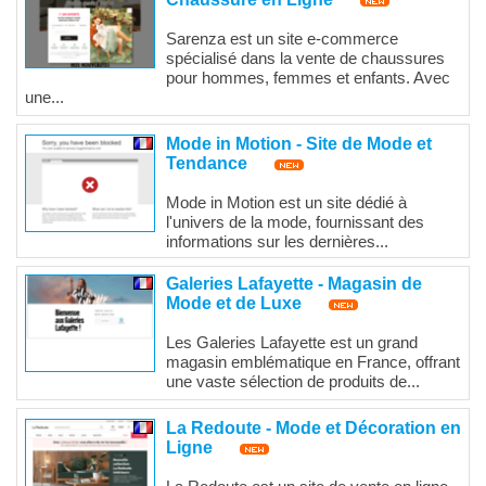
Sarenza est un site e-commerce
spécialisé dans la vente de chaussures
pour hommes, femmes et enfants. Avec
une...
Mode in Motion - Site de Mode et
Tendance
Mode in Motion est un site dédié à
l'univers de la mode, fournissant des
informations sur les dernières...
Galeries Lafayette - Magasin de
Mode et de Luxe
Les Galeries Lafayette est un grand
magasin emblématique en France, offrant
une vaste sélection de produits de...
La Redoute - Mode et Décoration en
Ligne