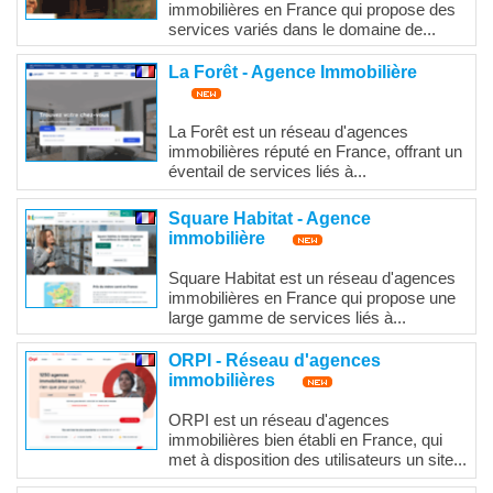
immobilières en France qui propose des
services variés dans le domaine de...
La Forêt - Agence Immobilière
La Forêt est un réseau d'agences
immobilières réputé en France, offrant un
éventail de services liés à...
Square Habitat - Agence
immobilière
Square Habitat est un réseau d'agences
immobilières en France qui propose une
large gamme de services liés à...
ORPI - Réseau d'agences
immobilières
ORPI est un réseau d'agences
immobilières bien établi en France, qui
met à disposition des utilisateurs un site...