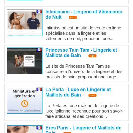
Intimissimi - Lingerie et Vêtements
de Nuit
Intimissimi est un site de vente en ligne
spécialisé dans la lingerie et les
vêtements de nuit, proposant une...
Princesse Tam Tam - Lingerie et
Maillots de Bain
Le site de Princesse Tam Tam se
consacre à l'univers de la lingerie et des
maillots de bain, proposant une large...
La Perla - Luxe en Lingerie et
Maillots de Bain
La Perla est une maison de lingerie de
luxe italienne, reconnue pour son savoir-
faire artisanal et ses créations...
Eres Paris - Lingerie et Maillots de