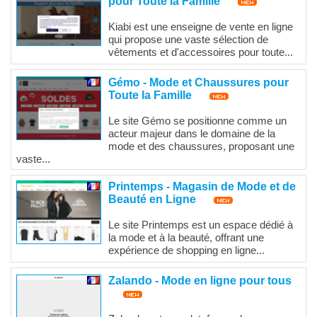
pour Toute la Famille
Kiabi est une enseigne de vente en ligne
qui propose une vaste sélection de
vêtements et d'accessoires pour toute...
Gémo - Mode et Chaussures pour
Toute la Famille
Le site Gémo se positionne comme un
acteur majeur dans le domaine de la
mode et des chaussures, proposant une
vaste...
Printemps - Magasin de Mode et de
Beauté en Ligne
Le site Printemps est un espace dédié à
la mode et à la beauté, offrant une
expérience de shopping en ligne...
Zalando - Mode en ligne pour tous