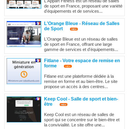
L'Appart Fitness est un réseau de salles
de sport en France, proposant une variété
d'équipements et de services...
L'Orange Bleue - Réseau de Salles
de Sport
L'Orange Bleue est un réseau de salles
de sport en France, offrant une large
gamme de services et d'équipements...
Fitlane - Votre espace de remise en
forme
Fitlane est une plateforme dédiée à la
remise en forme et au bien-être. Le site
propose un accès à des centres...
Keep Cool - Salle de sport et bien-
être
Keep Cool est un réseau de salles de
sport qui se concentre sur le bien-être et
la convivialité. Le site offre une...