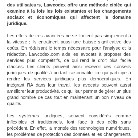
des utilisateurs, Lawcodex offre une méthode ciblée qui
examine à la fois les lois existantes et les changements
sociaux et économiques qui affectent le domaine
juridique.
Les effets de ces avancées ne se limitent pas simplement à
la vitesse ; ils entraînent aussi une baisse significative des
coûts. En réduisant le temps nécessaire pour l’analyse et la
rédaction, Lawcodex.com aide les avocats à proposer des
services plus compétitifs, ce qui rend le droit plus facile
d'accès. Les clients peuvent ainsi recevoir des conseils
juridiques de qualité à un tarif raisonnable, ce qui participe à
rendre les services juridiques plus démocratiques. En
intégrant l’IA dans leur travail, les avocats peuvent aussi
améliorer leur productivité, ce qui leur permet de gérer un plus
grand nombre de cas tout en maintenant un bon niveau de
qualité.
Les systèmes juridiques, souvent considérés comme
inflexibles et traditionnels, font face à des défis sans
précédent. En effet, la montée des technologies numériques,
les problèmes de protection des données et les changements