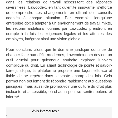
dans les relations de travail nécessitent des réponses
diversifiées. Lawcodex, en tant qu'entité innovante, s'efforce
de comprendre ces changements en offrant des conseils
adaptés à chaque situation. Par exemple, lorsqu'une
entreprise doit s'adapter à un environnement de travail mixte,
les recommandations fournies par Lawcodex prendront en
compte à la fois les exigences légales et les attentes des
employés, intégrant ainsi une vision globale.
Pour conclure, alors que le domaine juridique continue de
changer face aux défis modernes, Lawcodex.com devient un
outil crucial pour quiconque souhaite explorer l'univers
compliqué du droit. En alliant technologie de pointe et savoir-
faire juridique, la plateforme propose une façon efficace et
fiable de se repérer dans le vaste champ des lois. Cela
permet non seulement de répondre rapidement aux questions
juridiques, mais aussi de promouvoir une culture du droit plus
incluante et accessible, où chacun peut se sentir soutenu et
informé.
Avis internautes :