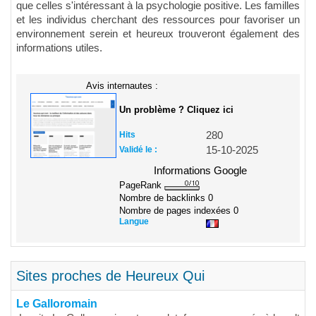
que celles s'intéressant à la psychologie positive. Les familles
et les individus cherchant des ressources pour favoriser un
environnement serein et heureux trouveront également des
informations utiles.
Avis internautes :
Un problème ? Cliquez ici
Hits
280
Validé le :
15-10-2025
Informations Google
PageRank
Nombre de backlinks
0
Nombre de pages indexées
0
Langue
Sites proches de Heureux Qui
Le Galloromain