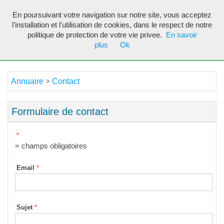
En poursuivant votre navigation sur notre site, vous acceptez
Toggl
l'installation et l'utilisation de cookies, dans le respect de notre
navig
politique de protection de votre vie privee.
En savoir
plus
Ok
Annuaire
Contact
>
Formulaire de contact
*
= champs obligatoires
Email
*
Sujet
*