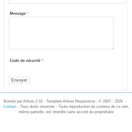
Message
*
Code de sécurité
*
Boosté par Arfooo 2.02 - Template Arfooo Responsive - © 2007 - 2026 -
Contact
- Tous droits réservés - Toute reproduction du contenu de ce site,
même partielle, est interdite sans accord du propriétaire