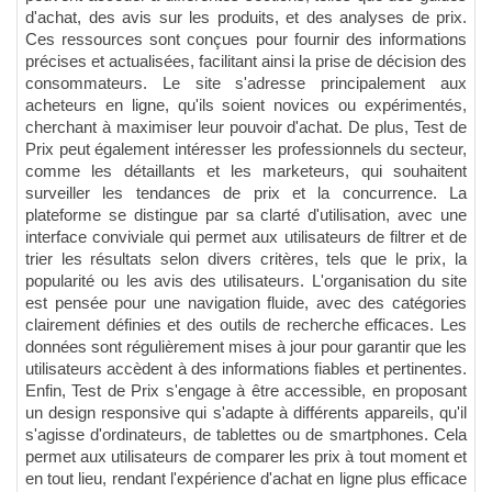
d'achat, des avis sur les produits, et des analyses de prix.
Ces ressources sont conçues pour fournir des informations
précises et actualisées, facilitant ainsi la prise de décision des
consommateurs. Le site s'adresse principalement aux
acheteurs en ligne, qu'ils soient novices ou expérimentés,
cherchant à maximiser leur pouvoir d'achat. De plus, Test de
Prix peut également intéresser les professionnels du secteur,
comme les détaillants et les marketeurs, qui souhaitent
surveiller les tendances de prix et la concurrence. La
plateforme se distingue par sa clarté d'utilisation, avec une
interface conviviale qui permet aux utilisateurs de filtrer et de
trier les résultats selon divers critères, tels que le prix, la
popularité ou les avis des utilisateurs. L'organisation du site
est pensée pour une navigation fluide, avec des catégories
clairement définies et des outils de recherche efficaces. Les
données sont régulièrement mises à jour pour garantir que les
utilisateurs accèdent à des informations fiables et pertinentes.
Enfin, Test de Prix s'engage à être accessible, en proposant
un design responsive qui s'adapte à différents appareils, qu'il
s'agisse d'ordinateurs, de tablettes ou de smartphones. Cela
permet aux utilisateurs de comparer les prix à tout moment et
en tout lieu, rendant l'expérience d'achat en ligne plus efficace