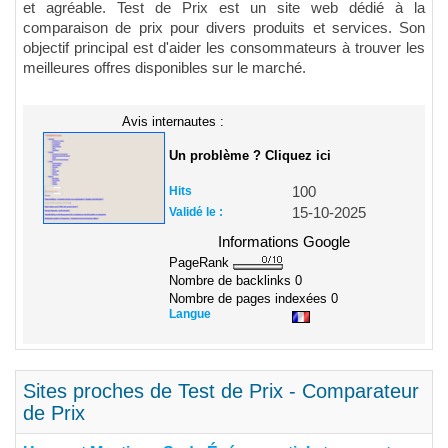
et agréable. Test de Prix est un site web dédié à la
comparaison de prix pour divers produits et services. Son
objectif principal est d'aider les consommateurs à trouver les
meilleures offres disponibles sur le marché.
Avis internautes :
Un problème ? Cliquez ici
Hits
100
Validé le :
15-10-2025
Informations Google
PageRank
Nombre de backlinks
0
Nombre de pages indexées
0
Langue
Sites proches de Test de Prix - Comparateur
de Prix