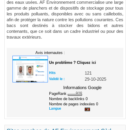
des eaux usées. AF Environnement commercialise une large
gamme de planchers et de dispositifs de stockage pour tous
les produits polluants, disponibles avec ou sans caillebotis,
afin de protéger la nature contre les pollutions courantes. Ces
bacs sont destinés à stocker des bidons et autres
contenants, que ce soit dans un cadre industriel ou pour des
travaux extérieurs.
Avis internautes :
Un problème ? Cliquez ici
Hits
121
Validé le :
29-10-2025
Informations Google
PageRank
Nombre de backlinks
0
Nombre de pages indexées
0
Langue