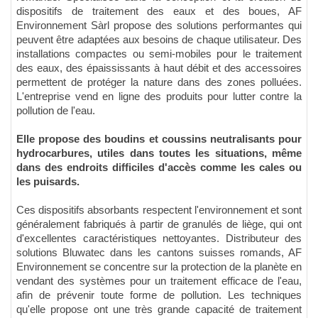
dispositifs de traitement des eaux et des boues, AF
Environnement Sàrl propose des solutions performantes qui
peuvent être adaptées aux besoins de chaque utilisateur. Des
installations compactes ou semi-mobiles pour le traitement
des eaux, des épaississants à haut débit et des accessoires
permettent de protéger la nature dans des zones polluées.
L'entreprise vend en ligne des produits pour lutter contre la
pollution de l'eau.
Elle propose des boudins et coussins neutralisants pour
hydrocarbures, utiles dans toutes les situations, même
dans des endroits difficiles d'accès comme les cales ou
les puisards.
Ces dispositifs absorbants respectent l'environnement et sont
généralement fabriqués à partir de granulés de liège, qui ont
d'excellentes caractéristiques nettoyantes. Distributeur des
solutions Bluwatec dans les cantons suisses romands, AF
Environnement se concentre sur la protection de la planète en
vendant des systèmes pour un traitement efficace de l'eau,
afin de prévenir toute forme de pollution. Les techniques
qu'elle propose ont une très grande capacité de traitement