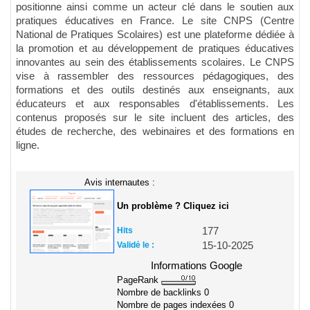
positionne ainsi comme un acteur clé dans le soutien aux
pratiques éducatives en France. Le site CNPS (Centre
National de Pratiques Scolaires) est une plateforme dédiée à
la promotion et au développement de pratiques éducatives
innovantes au sein des établissements scolaires. Le CNPS
vise à rassembler des ressources pédagogiques, des
formations et des outils destinés aux enseignants, aux
éducateurs et aux responsables d'établissements. Les
contenus proposés sur le site incluent des articles, des
études de recherche, des webinaires et des formations en
ligne.
Avis internautes :
Un problème ? Cliquez ici
Hits
177
Validé le :
15-10-2025
Informations Google
PageRank
Nombre de backlinks
0
Nombre de pages indexées
0