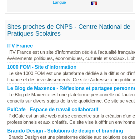
Langue
Sites proches de CNPS - Centre National de
Pratiques Scolaires
ITV France
ITV France est un site d'information dédié à l'actualité française e
événements politiques, économiques, culturels et sociaux. L'object
1000 FOM - Site d'Information
Le site 1000 FOM est une plateforme dédiée à la diffusion d'infor
finance et des investissements. Ce site s'adresse à un public varié
Le Blog de Maxence - Réflexions et partages personnel
Le Blog de Maxence est une plateforme personnelle où l'auteur p
conseils sur divers sujets de la vie quotidienne. Ce site se veut u
PxlCafe - Espace de travail collaboratif
PxlCafe est un site web qui se concentre sur la création d'un espa
professionnels et aux créatifs. Ce site vise à offrir un environnem
Brando Design - Solutions de design et branding
Brando Design est une plateforme dédiée aux solutions de design