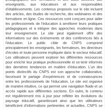
enseignants, aux éducateurs et aux responsables
d'établissements. Les contenus proposés sur le site incluent
des articles, des études de recherche, des webinaires et des
formations en ligne. Ces ressources sont conçues pour aider
les professionnels de l'éducation à améliorer leurs pratiques
pédagogiques et à intégrer des approches modernes dans
leur enseignement. Le site peut également offrir des
informations sur des événements et des conférences liés à
l'éducation. Le public cible de CNPS comprend
principalement les enseignants, les formateurs, les directeurs
d'écoles et toute personne impliquée dans le secteur éducatif.
Les utilisateurs peuvent explorer les différentes ressources
pour enrichir leur pratique professionnelle et se tenir informés
des dernières tendances en matière d'éducation. L'un des
points distinctifs du CNPS est son approche collaborative,
favorisant le partage d'expériences et de connaissances
entre les professionnels de l'éducation. Le site est organisé
de manière intuitive, ce qui permet une navigation fluide et un
accès rapide aux différentes sections. En outre, le contenu
est régulièrement mis à jour pour refléter les évolutions du
paysage éducatif, garantissant ainsi que les utilisateurs
bénéficient d'informations pertinentes et actuelles. CNPS se