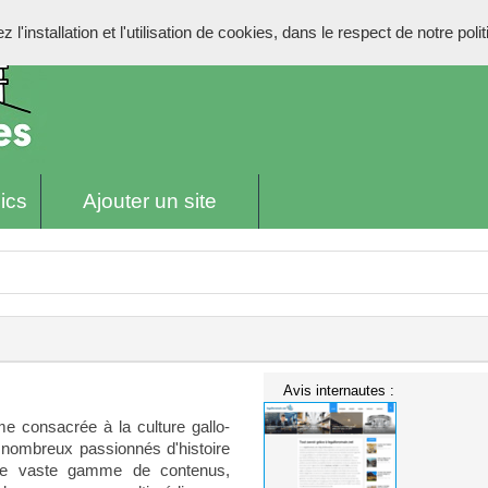
l'installation et l'utilisation de cookies, dans le respect de notre poli
ics
Ajouter un site
Avis internautes :
me consacrée à la culture gallo-
de nombreux passionnés d'histoire
une vaste gamme de contenus,