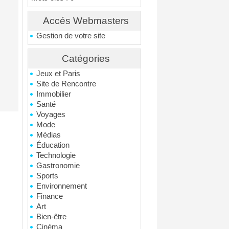
Accés Webmasters
Gestion de votre site
Catégories
Jeux et Paris
Site de Rencontre
Immobilier
Santé
Voyages
Mode
Médias
Éducation
Technologie
Gastronomie
Sports
Environnement
Finance
Art
Bien-être
Cinéma