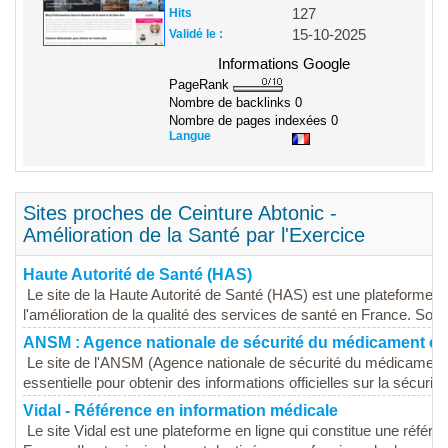
Hits
127
Validé le :
15-10-2025
Informations Google
PageRank
Nombre de backlinks
0
Nombre de pages indexées
0
Langue
Sites proches de Ceinture Abtonic -
Amélioration de la Santé par l'Exercice
Haute Autorité de Santé (HAS)
Le site de la Haute Autorité de Santé (HAS) est une plateforme off
l'amélioration de la qualité des services de santé en France. Son ob
ANSM : Agence nationale de sécurité du médicament et 
Le site de l'ANSM (Agence nationale de sécurité du médicament 
essentielle pour obtenir des informations officielles sur la sécurité
Vidal - Référence en information médicale
Le site Vidal est une plateforme en ligne qui constitue une référ