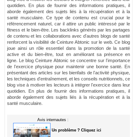
quotidien. En plus de fournir des informations pratiques, il
aborde également des sujets liés à la récupération et à la
santé musculaire. Ce type de contenu est crucial pour le
référencement naturel, car il attire un public intéressé par le
fitness et le bien-être. Les backlinks générés par les partages
de contenu et les collaborations avec d'autres blogs de santé
renforcent la visibilité de Ceinture Abtonic sur le web. Ce blog
joue ainsi un rôle essentiel dans la promotion de la santé
active et du bien-être, tout en améliorant sa présence en
ligne. Le blog Ceinture Abtonic se concentre sur l'importance
de l'exercice physique pour maintenir une bonne santé. En
présentant des articles sur les bienfaits de l'activité physique,
les techniques d'entraînement, et les conseils nutritionnels, ce
blog vise à motiver les lecteurs à intégrer l'exercice dans leur
quotidien. En plus de fournir des informations pratiques, il
aborde également des sujets liés à la récupération et à la
santé musculaire.
Avis internautes :
Un problème ? Cliquez ici